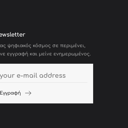
ewsletter
ας ψηφιακός κόσμος σε περιμένει,
νε εγγραφή και μείνε ενημερωμένος.
Εγγραφή