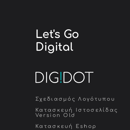
Let's Go
Digital
Σχεδιασμός Λογότυπου
Κατασκευή Ιστοσελίδας
Version Old
Κατασκευή Eshop