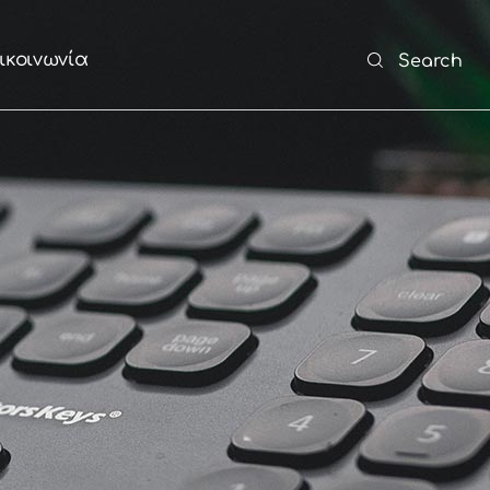
ικοινωνία
Search