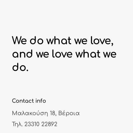
We do what we love,
and we love what we
do.
Contact info
Μαλακούση 18, Βέροια
Τηλ.
23310 22892