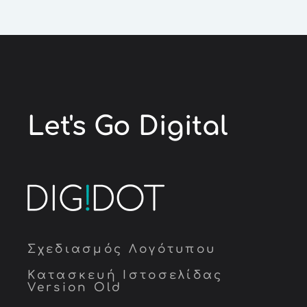
Let's Go
Digital
Σχεδιασμός Λογότυπου
Κατασκευή Ιστοσελίδας
Version Old