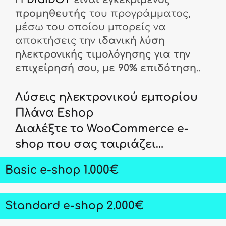
προμηθευτής
του προγράμματος,
μέσω του οποίου μπορείς να
αποκτήσεις την
ιδανική λύση
ηλεκτρονικής τιμολόγησης για την
επιχείρησή σου, με 90% επιδότηση
..
Λύσεις ηλεκτρονικού εμπορίου
Πλάνα Eshop
Διαλέξτε το WooCommerce e-
shop που σας ταιριάζει…
Basic e-shop 1.000€
Standard e-shop 2.000€