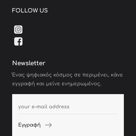
FOLLOW US
Newsletter
Ένας ψηφιακός κόσμος σε περιμένει, κάνε
εγγραφή και μείνε ενημερωμένος.
Εγγραφή