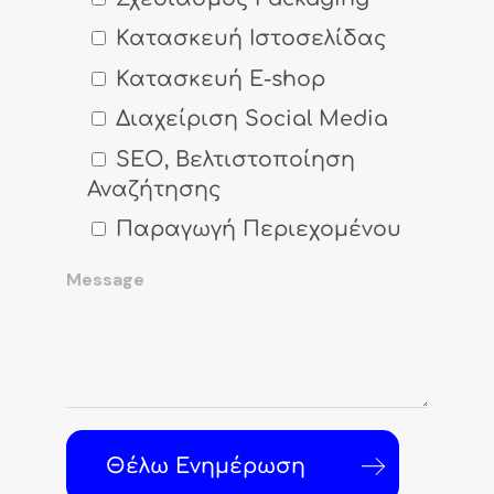
Κατασκευή Ιστοσελίδας
Κατασκευή E-shop
Διαχείριση Social Media
SEO, Βελτιστοποίηση
Αναζήτησης
Παραγωγή Περιεχομένου
Θέλω Ενημέρωση