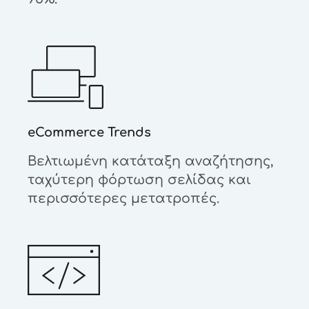
eCommerce Trends
Βελτιωμένη κατάταξη αναζήτησης,
ταχύτερη φόρτωση σελίδας και
περισσότερες μετατροπές.