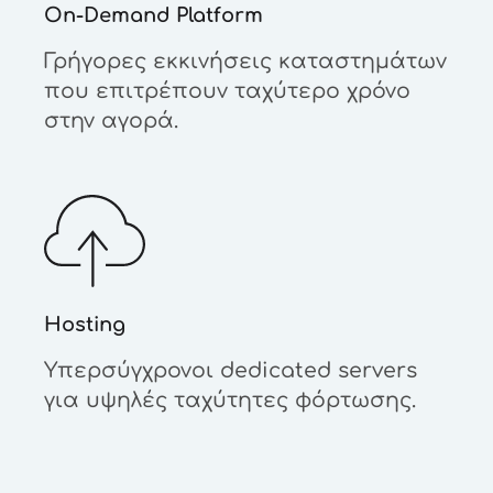
On-Demand Platform
Γρήγορες εκκινήσεις καταστημάτων
που επιτρέπουν ταχύτερο χρόνο
στην αγορά.
Hosting
Υπερσύγχρονοι dedicated servers
για υψηλές ταχύτητες φόρτωσης.