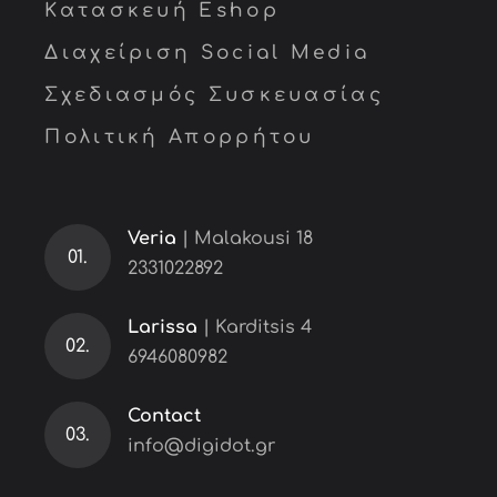
Κατασκευή Eshop
Διαχείριση Social Media
Σχεδιασμός Συσκευασίας
Πολιτική Απορρήτου
Veria
| Malakousi 18
01.
2331022892
Larissa
| Karditsis 4
02.
6946080982
Contact
03.
info@digidot.gr