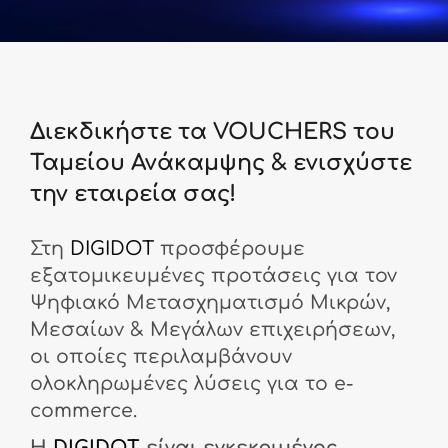
Διεκδικήστε τα VOUCHERS του
Ταμείου Ανάκαμψης & ενισχύστε
την εταιρεία σας!
Στη
DIGIDOT
προσφέρουμε
εξατομικευμένες προτάσεις για τον
Ψηφιακό Μετασχηματισμό Μικρών,
Μεσαίων & Μεγάλων επιχειρήσεων,
οι οποίες περιλαμβάνουν
ολοκληρωμένες λύσεις για το e-
commerce.
Η
DIGIDOT
είναι εγκεκριμένος