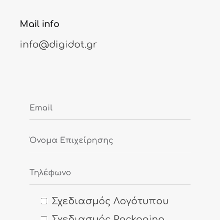
Mail info
info@digidot.gr
Σχεδιασμός Λογότυπου
Σχεδιασμός Packaging