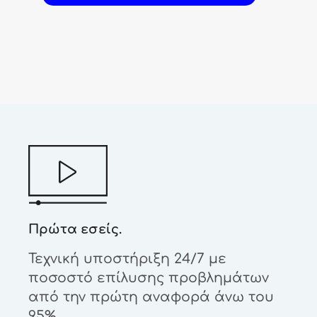
Πρώτα εσείς.
Τεχνική υποστήριξη 24/7 με
ποσοστό επίλυσης προβλημάτων
από την πρώτη αναφορά άνω του
95%.