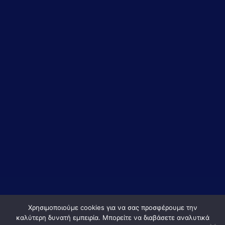
Χρησιμοποιούμε cookies για να σας προσφέρουμε την
καλύτερη δυνατή εμπειρία. Μπορείτε να διαβάσετε αναλυτικά