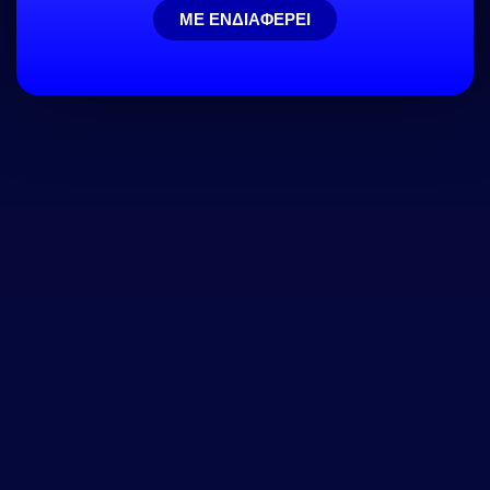
ΜΕ ΕΝΔΙΑΦΕΡΕΙ