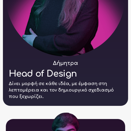
Δήμητρα
Head of Design
Δίνει μορφή σε κάθε ιδέα, με έμφαση στη
λεπτομέρεια και τον δημιουργικό σχεδιασμό
που ξεχωρίζει.