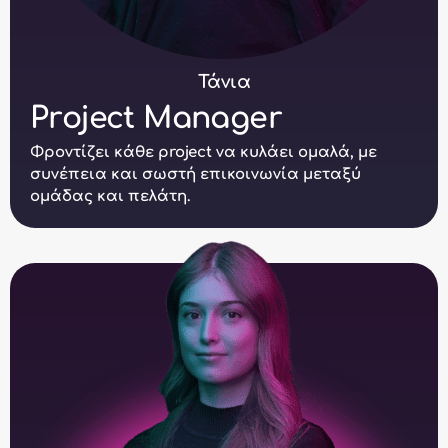
Τάνια
Project Manager
Φροντίζει κάθε project να κυλάει ομαλά, με
συνέπεια και σωστή επικοινωνία μεταξύ
ομάδας και πελάτη.