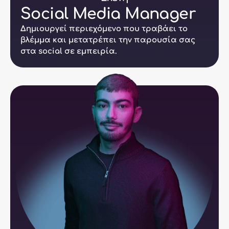
Social Media Manager
Δημιουργεί περιεχόμενο που τραβάει το
βλέμμα και μετατρέπει την παρουσία σας
στα social σε εμπειρία.