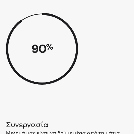
90
%
Συνεργασία
Μέλημά μας είναι να δούμε μέσα από τα μάτια