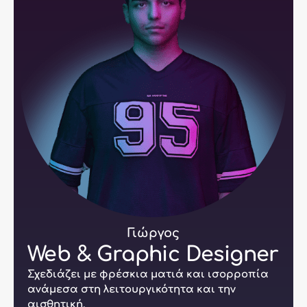
Γιώργος
Web & Graphic Designer
Σχεδιάζει με φρέσκια ματιά και ισορροπία
ανάμεσα στη λειτουργικότητα και την
αισθητική.