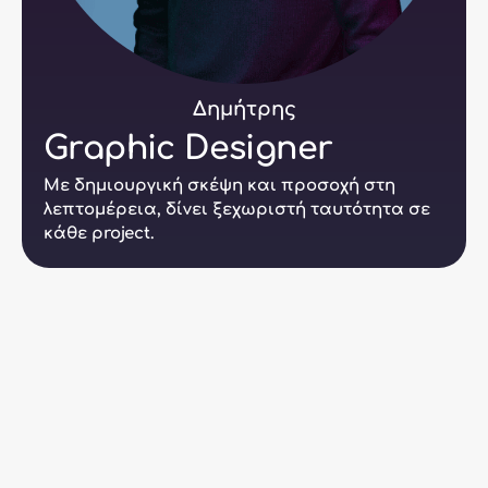
Δημήτρης
Graphic Designer
Με δημιουργική σκέψη και προσοχή στη
λεπτομέρεια, δίνει ξεχωριστή ταυτότητα σε
κάθε project.