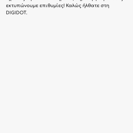
εκτυπώνουμε επιθυμίες! Καλώς ήλθατε στη
DIGIDOT.