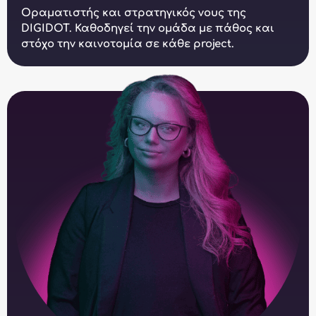
Οραματιστής και στρατηγικός νους της
DIGIDOT. Καθοδηγεί την ομάδα με πάθος και
στόχο την καινοτομία σε κάθε project.