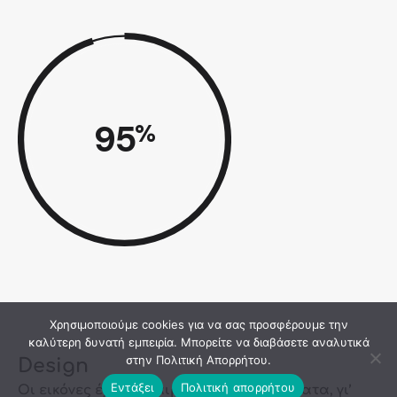
95
%
Χρησιμοποιούμε cookies για να σας προσφέρουμε την
καλύτερη δυνατή εμπειρία. Μπορείτε να διαβάσετε αναλυτικά
στην Πολιτική Απορρήτου.
Design
Εντάξει
Πολιτική απορρήτου
Οι εικόνες έχουν εξαιρετικά αποτελέσματα, γι’