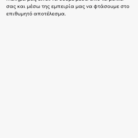
σας και μέσω της εμπειρία μας να φτάσουμε στο
επιθυμητό αποτέλεσμα.