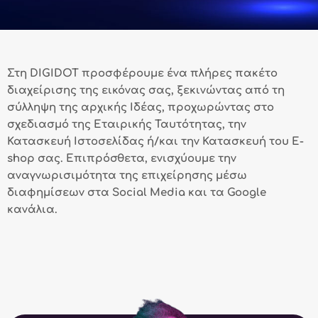
Στη DIGIDOT προσφέρουμε ένα πλήρες πακέτο
διαχείρισης της εικόνας σας, ξεκινώντας από τη
σύλληψη της αρχικής Ιδέας, προχωρώντας στο
σχεδιασμό της Εταιρικής Ταυτότητας, την
Κατασκευή Ιστοσελίδας ή/και την Κατασκευή του E-
shop σας. Επιπρόσθετα, ενισχύουμε την
αναγνωρισιμότητα της επιχείρησης μέσω
διαφημίσεων στα Social Media και τα Google
κανάλια.