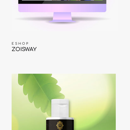
ESHOP
ZOISWAY