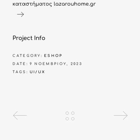
καταστήματος lazarouhome.gr
Project Info
CATEGORY:
ESHOP
DATE:
9 ΝΟΕΜΒΡΊΟΥ, 2023
TAGS:
UI/UX