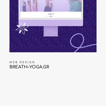
WEB DESIGN
BREATH-YOGA.GR