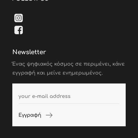
Newsletter
Ένας ψηφιακός κόσμος σε περιμένει, κάνε
εγγραφή και μείνε ενημερωμένος.
Εγγραφή