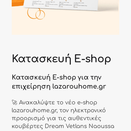
Κατασκευή E-shop
Κατασκευή E-shop για την
επιχείρηση lazarouhome.gr
🚀 Ανακαλύψτε το νέο e-shop
lazarouhome.gr, τον ηλεκτρονικό
προορισμό για τις αυθεντικές
κουβέρτες Dream Vetlans Naoussa