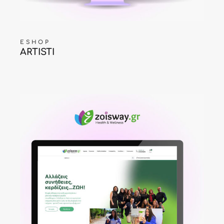
ESHOP
ARTISTI