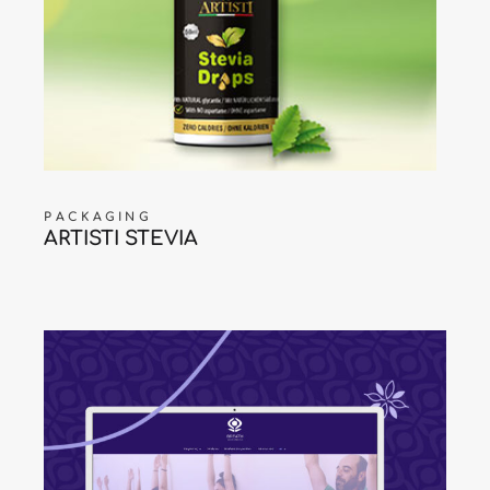
PACKAGING
ARTISTI STEVIA