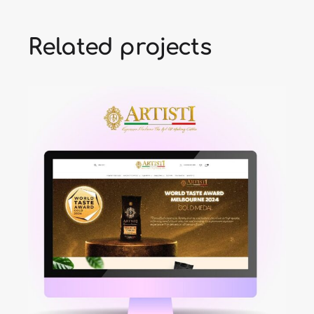
Related projects