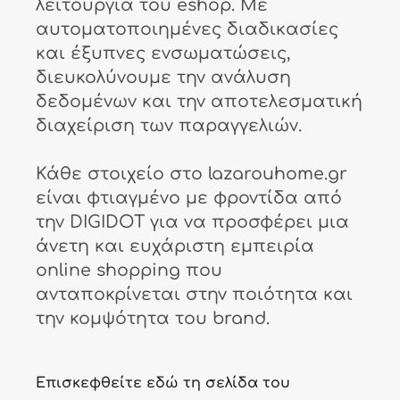
λειτουργία του eshop. Με
αυτοματοποιημένες διαδικασίες
και έξυπνες ενσωματώσεις,
διευκολύνουμε την ανάλυση
δεδομένων και την αποτελεσματική
διαχείριση των παραγγελιών.
Κάθε στοιχείο στο lazarouhome.gr
είναι φτιαγμένο με φροντίδα από
την DIGIDOT για να προσφέρει μια
άνετη και ευχάριστη εμπειρία
online shopping που
ανταποκρίνεται στην ποιότητα και
την κομψότητα του brand.
Επισκεφθείτε εδώ τη σελίδα του