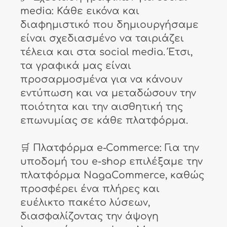
media: Κάθε εικόνα και
διαφημιστικό που δημιουργήσαμε
είναι σχεδιασμένο να ταιριάζει
τέλεια και στα social media. Έτσι,
τα γραφικά μας είναι
προσαρμοσμένα για να κάνουν
εντύπωση και να μεταδώσουν την
ποιότητα και την αισθητική της
επωνυμίας σε κάθε πλατφόρμα.
🛒 Πλατφόρμα e-Commerce: Για την
υποδομή του e-shop επιλέξαμε την
πλατφόρμα NagaCommerce, καθώς
προσφέρει ένα πλήρες και
ευέλικτο πακέτο λύσεων,
διασφαλίζοντας την άψογη