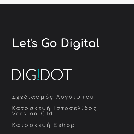
Let's Go
Digital
Σχεδιασμός Λογότυπου
Κατασκευή Ιστοσελίδας
Version Old
Κατασκευή Eshop