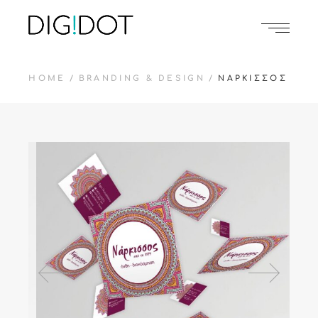
HOME
BRANDING & DESIGN
NΑΡΚΙΣΣΟΣ