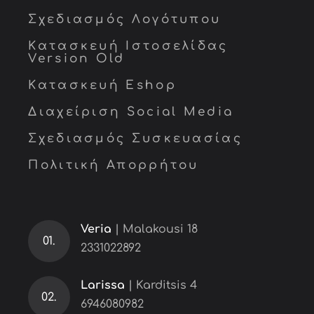
Σχεδιασμός Λογότυπου
Κατασκευή Ιστοσελίδας
Version Old
Κατασκευή Eshop
Διαχείριση Social Media
Σχεδιασμός Συσκευασίας
Πολιτική Απορρήτου
Veria
| Malakousi 18
01.
2331022892
Larissa
| Karditsis 4
02.
6946080982