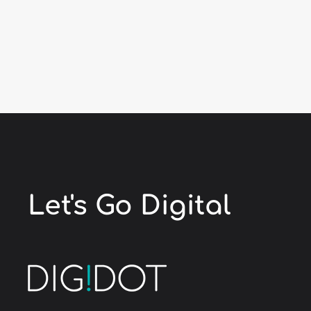
Let's Go
Digital