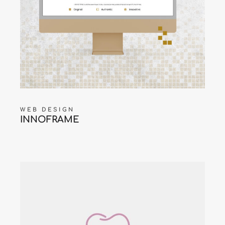
WEB DESIGN
INNOFRAME