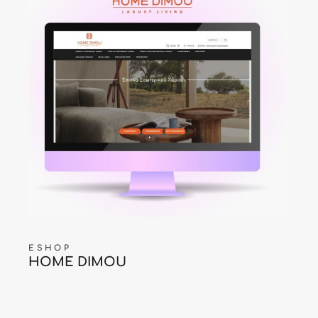
ESHOP
HOME DIMOU