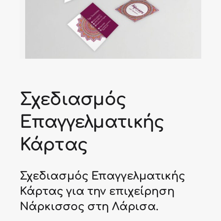
Σχεδιασμός
Επαγγελματικής
Κάρτας
Σχεδιασμός Επαγγελματικής
Κάρτας για την επιχείρηση
Νάρκισσος στη Λάρισα.