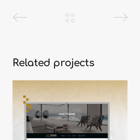
Related projects