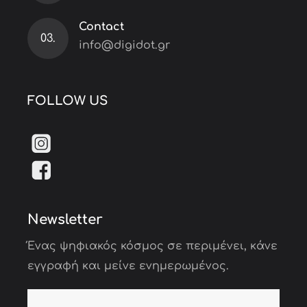
Contact
03.
info@digidot.gr
FOLLOW US
Newsletter
Ένας ψηφιακός κόσμος σε περιμένει, κάνε
εγγραφή και μείνε ενημερωμένος.