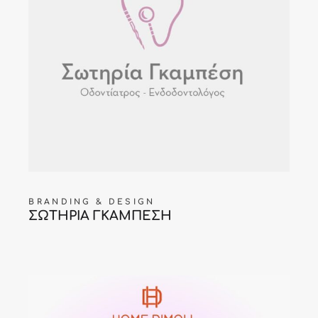
BRANDING & DESIGN
ΣΩΤΗΡΙΑ ΓΚΑΜΠΕΣΗ