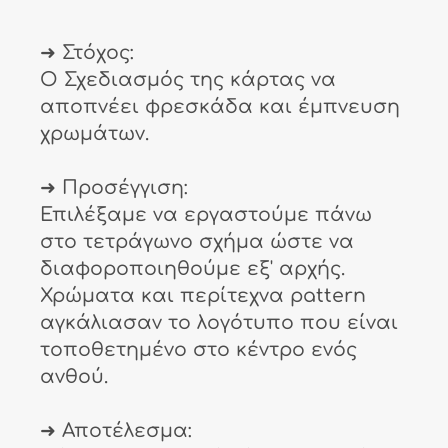
➜ Στόχος:
Ο Σχεδιασμός της κάρτας να
αποπνέει φρεσκάδα και έμπνευση
χρωμάτων.
➜ Προσέγγιση:
Επιλέξαμε να εργαστούμε πάνω
στο τετράγωνο σχήμα ώστε να
διαφοροποιηθούμε εξ' αρχής.
Χρώματα και περίτεχνα pattern
αγκάλιασαν το λογότυπο που είναι
τοποθετημένο στο κέντρο ενός
ανθού.
➜ Αποτέλεσμα: