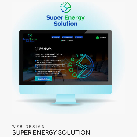
WEB DESIGN
SUPER ENERGY SOLUTION