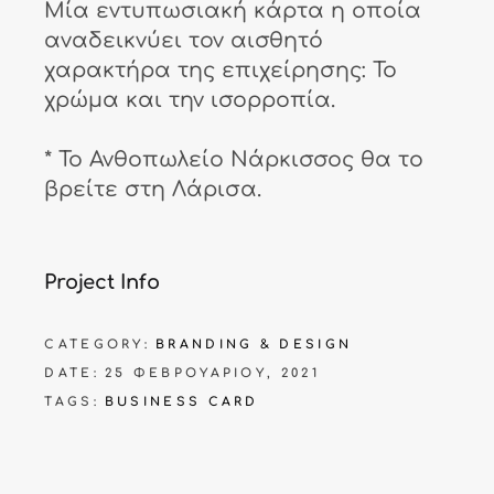
Μία εντυπωσιακή κάρτα η οποία
αναδεικνύει τον αισθητό
χαρακτήρα της επιχείρησης: Το
χρώμα και την ισορροπία.
* Το Ανθοπωλείο Νάρκισσος θα το
βρείτε στη Λάρισα.
Project Info
CATEGORY:
BRANDING & DESIGN
DATE:
25 ΦΕΒΡΟΥΑΡΊΟΥ, 2021
TAGS:
BUSINESS CARD