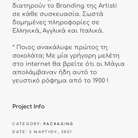
διατηρούν το Branding της Artisti
σε κάθε συσκευασία. Σωστά
δομημένες πληροφορίες σε
Ελληνικά, Αγγλικά και Ιταλικά.
* Ποιος ανακάλυψε πρώτος τη
σοκολάτα; Με μία γρήγορη μελέτη
στο internet θα βρείτε ότι οι Μάγια
απολάμβαναν ήδη αυτό το
γευστικό ρόφημα από το 1900 !
Project Info
CATEGORY:
PACKAGING
DATE:
2 ΜΑΡΤΊΟΥ, 2021