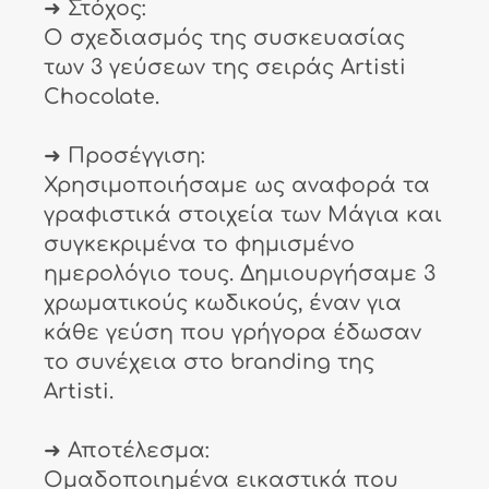
➜ Στόχος:
Ο σχεδιασμός της συσκευασίας
των 3 γεύσεων της σειράς Artisti
Chocolate.
➜ Προσέγγιση:
Χρησιμοποιήσαμε ως αναφορά τα
γραφιστικά στοιχεία των Μάγια και
συγκεκριμένα το φημισμένο
ημερολόγιο τους. Δημιουργήσαμε 3
χρωματικούς κωδικούς, έναν για
κάθε γεύση που γρήγορα έδωσαν
το συνέχεια στο branding της
Artisti.
➜ Αποτέλεσμα:
Ομαδοποιημένα εικαστικά που