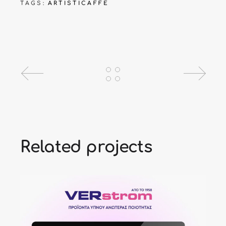
TAGS:
ΑRTISTICAFFE
Related projects