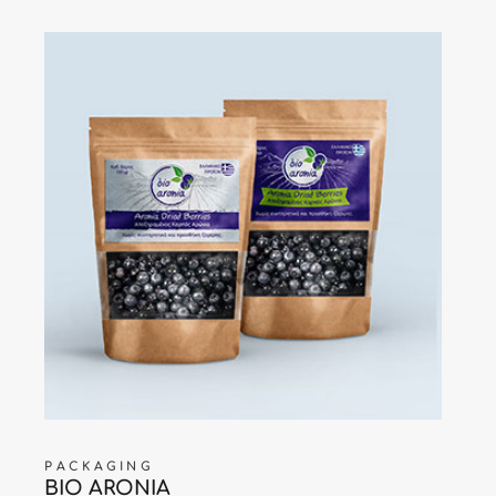
PACKAGING
BIO ARONIA