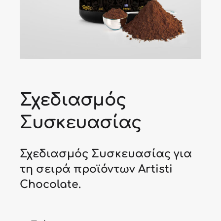
Σχεδιασμός
Συσκευασίας
Σχεδιασμός Συσκευασίας για
τη σειρά προϊόντων Artisti
Chocolate.