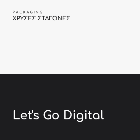
PACKAGING
ΧΡΥΣΕΣ ΣΤΑΓΟΝΕΣ
Let's Go
Digital