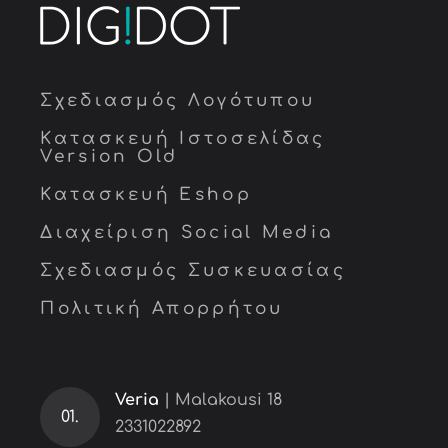
Σχεδιασμός Λογότυπου
Κατασκευή Ιστοσελίδας
Version Old
Κατασκευή Eshop
Διαχείριση Social Media
Σχεδιασμός Συσκευασίας
Πολιτική Απορρήτου
Veria
| Malakousi 18
01.
2331022892