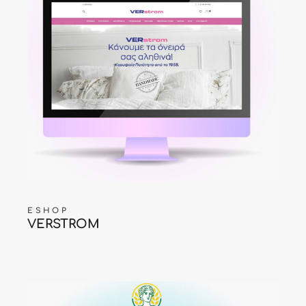
ESHOP
VERSTROM