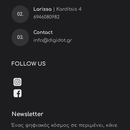
Larissa
| Karditsis 4
02.
6946080982
Contact
03.
info@digidot.gr
FOLLOW US
Newsletter
Ένας ψηφιακός κόσμος σε περιμένει, κάνε