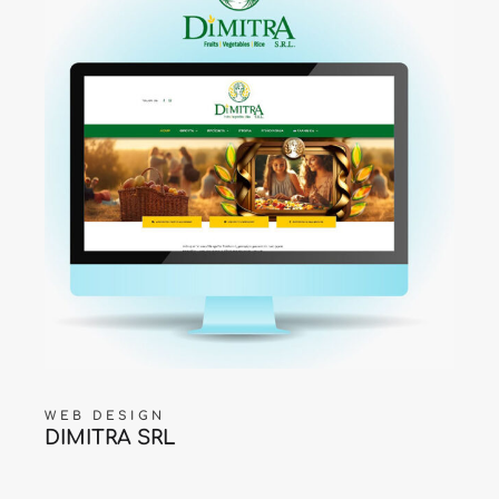
WEB DESIGN
DIMITRA SRL