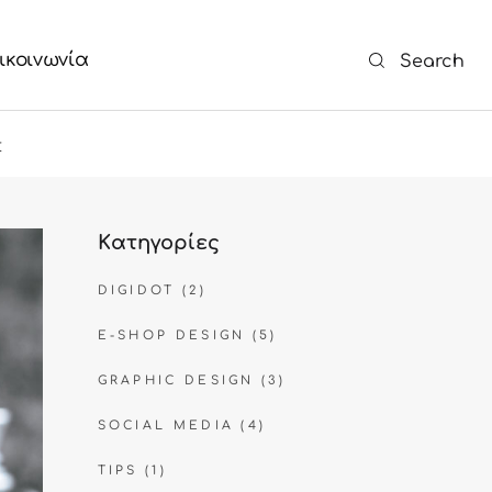
ικοινωνία
Search
Σ
Kατηγορίες
DIGIDOT
(2)
E-SHOP DESIGN
(5)
GRAPHIC DESIGN
(3)
SOCIAL MEDIA
(4)
TIPS
(1)