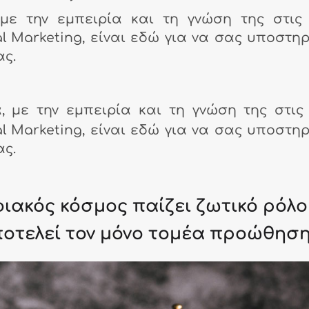
με την εμπειρία και τη γνώση της στις
l Marketing, είναι εδώ για να σας υποστηρ
ας.
, με την εμπειρία και τη γνώση της στις
l Marketing, είναι εδώ για να σας υποστηρ
ας.
ιακός κόσμος παίζει ζωτικό ρόλο
αποτελεί τον μόνο τομέα προώθηση