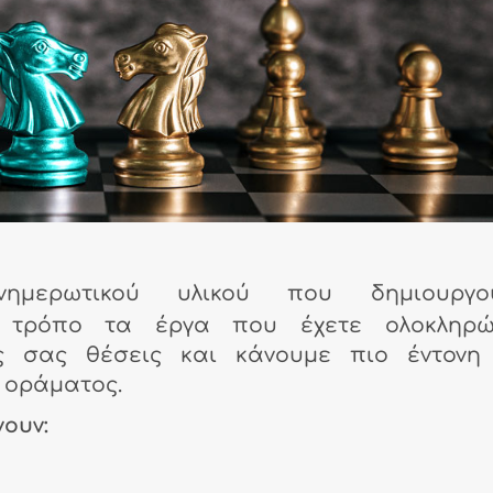
ημερωτικού υλικού που δημιουργού
ό τρόπο τα έργα που έχετε ολοκληρώσ
ές σας θέσεις και κάνουμε πιο έντονη
 οράματος.
ουν: