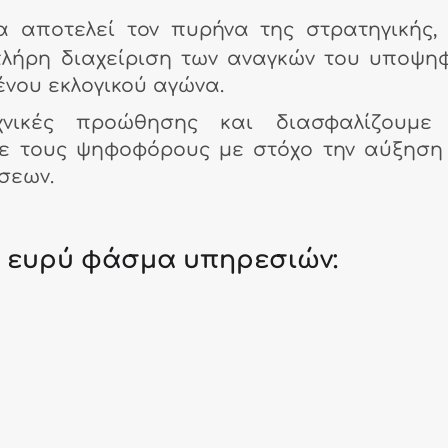
να αποτελεί τον πυρήνα της στρατηγικής,
λήρη διαχείριση των αναγκών του υποψη
ένου εκλογικού αγώνα.
χνικές προώθησης και διασφαλίζουμε 
με τους ψηφοφόρους με στόχο την αύξηση
σεων.
 ευρύ φάσμα υπηρεσιών: