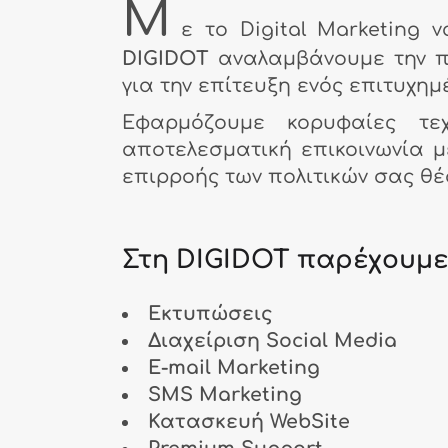
Μ
ε το Digital Marketing 
DIGIDOT
αναλαμβάνουμε την π
για την επίτευξη ενός επιτυχημ
Εφαρμόζουμε κορυφαίες τε
αποτελεσματική επικοινωνία 
επιρροής των πολιτικών σας θέ
Στη DIGIDOT παρέχουμε
Εκτυπώσεις
Διαχείριση Social Media
Ε-mail Marketing
SMS Marketing
Κατασκευή WebSite