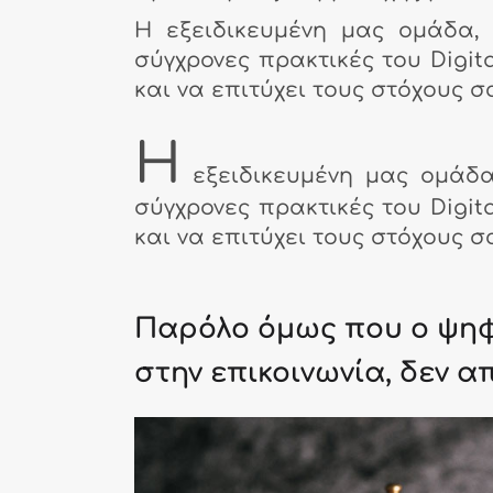
Η εξειδικευμένη μας ομάδα, 
σύγχρονες πρακτικές του Digita
και να επιτύχει τους στόχους σ
Η
εξειδικευμένη μας ομάδα
σύγχρονες πρακτικές του Digita
και να επιτύχει τους στόχους σ
Παρόλο όμως που ο ψηφ
στην επικοινωνία, δεν 