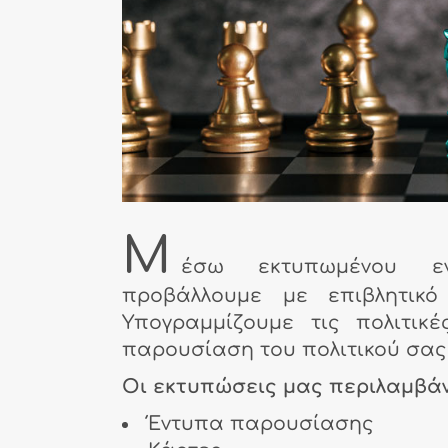
Μ
έσω εκτυπωμένου εν
προβάλλουμε με επιβλητικ
Υπογραμμίζουμε τις πολιτικ
παρουσίαση του πολιτικού σας
Οι εκτυπώσεις μας περιλαμβάν
Έντυπα παρουσίασης