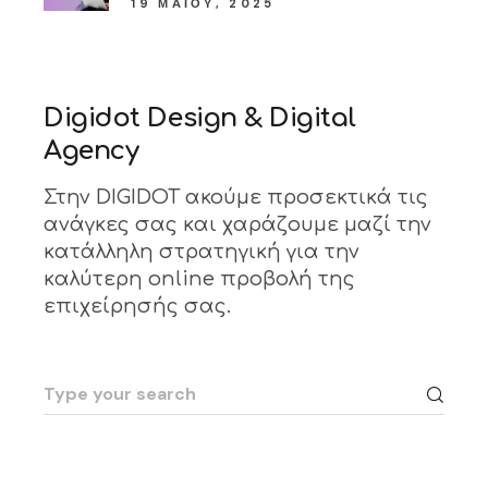
19 ΜΑΪ́ΟΥ, 2025
Digidot Design & Digital
Agency
Στην DIGIDOT ακούμε προσεκτικά τις
ανάγκες σας και χαράζουμε μαζί την
κατάλληλη στρατηγική για την
καλύτερη online προβολή της
επιχείρησής σας.
Search
for: