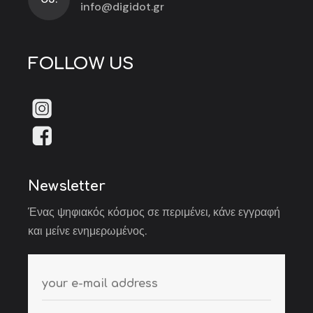
info@digidot.gr
FOLLOW US
Newsletter
Ένας ψηφιακός κόσμος σε περιμένει, κάνε εγγραφή
και μείνε ενημερωμένος.