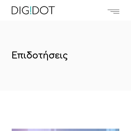
Επιδοτήσεις