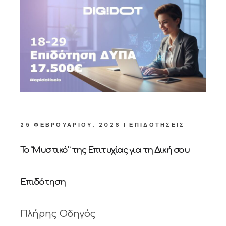
25 ΦΕΒΡΟΥΑΡΊΟΥ, 2026
ΕΠΙΔΟΤΉΣΕΙΣ
Το “Μυστικό” της Επιτυχίας για τη Δική σου
Επιδότηση
Πλήρης Οδηγός