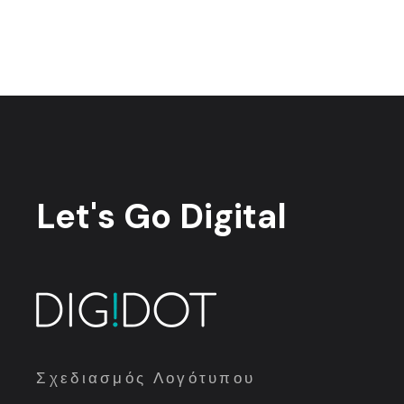
Let's Go
Digital
Σχεδιασμός Λογότυπου