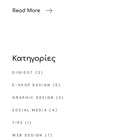
Read More
Kατηγορίες
DIGIDOT
(2)
E-SHOP DESIGN
(5)
GRAPHIC DESIGN
(3)
SOCIAL MEDIA
(4)
TIPS
(1)
WEB DESIGN
(7)