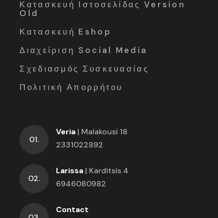
Κατασκευή Ιστοσελίδας Version
Old
Κατασκευή Eshop
Διαχείριση Social Media
Σχεδιασμός Συσκευασίας
Πολιτική Απορρήτου
Veria
| Malakousi 18
01.
2331022892
Larissa
| Karditsis 4
02.
6946080982
Contact
03.