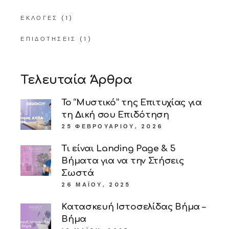
ΕΚΛΟΓΈΣ
(1)
ΕΠΙΔΟΤΉΣΕΙΣ
(1)
Τελευταία Άρθρα
Το “Μυστικό” της Επιτυχίας για
τη Δική σου Επιδότηση
25 ΦΕΒΡΟΥΑΡΊΟΥ, 2026
Τι είναι Landing Page & 5
Βήματα για να την Στήσεις
Σωστά
26 ΜΑΪ́ΟΥ, 2025
Κατασκευή Ιστοσελίδας Βήμα –
Βήμα