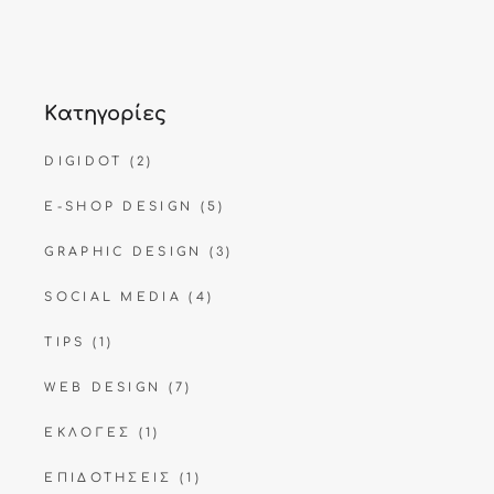
Kατηγορίες
DIGIDOT
(2)
E-SHOP DESIGN
(5)
GRAPHIC DESIGN
(3)
SOCIAL MEDIA
(4)
TIPS
(1)
WEB DESIGN
(7)
ΕΚΛΟΓΈΣ
(1)
ΕΠΙΔΟΤΉΣΕΙΣ
(1)