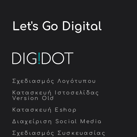
Let's Go
Digital
Σχεδιασμός Λογότυπου
Κατασκευή Ιστοσελίδας
Version Old
Κατασκευή Eshop
Διαχείριση Social Media
Σχεδιασμός Συσκευασίας