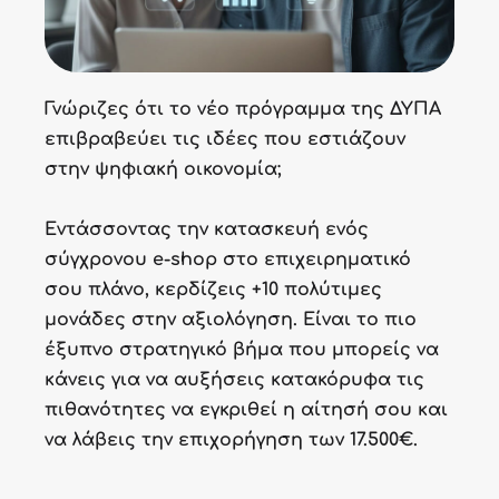
Γνώριζες ότι το νέο πρόγραμμα της ΔΥΠΑ
επιβραβεύει τις ιδέες που εστιάζουν
στην ψηφιακή οικονομία;
Εντάσσοντας την κατασκευή ενός
σύγχρονου e-shop στο επιχειρηματικό
σου πλάνο, κερδίζεις +10 πολύτιμες
μονάδες στην αξιολόγηση. Είναι το πιο
έξυπνο στρατηγικό βήμα που μπορείς να
κάνεις για να αυξήσεις κατακόρυφα τις
πιθανότητες να εγκριθεί η αίτησή σου και
να λάβεις την επιχορήγηση των 17.500€.