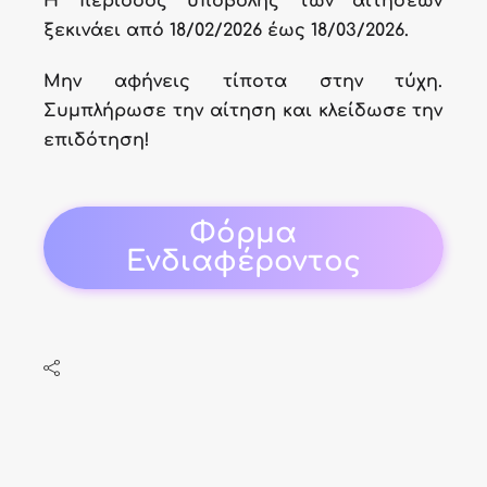
Η περίοδος υποβολής των αιτήσεων
ξεκινάει από
18/02/2026 έως 18/03/2026
.
Μην αφήνεις τίποτα στην τύχη.
Συμπλήρωσε την αίτηση και κλείδωσε την
επιδότηση!
Φόρμα
Ενδιαφέροντος