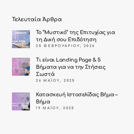
Τελευταία Άρθρα
Το “Μυστικό” της Επιτυχίας για
τη Δική σου Επιδότηση
25 ΦΕΒΡΟΥΑΡΊΟΥ, 2026
Τι είναι Landing Page & 5
Βήματα για να την Στήσεις
Σωστά
26 ΜΑΪ́ΟΥ, 2025
Κατασκευή Ιστοσελίδας Βήμα –
Βήμα
19 ΜΑΪ́ΟΥ, 2025