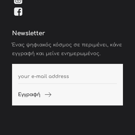
Newsletter
Ένας ψηφιακός κόσμος σε περιμένει, κάνε
εγγραφή και μείνε ενημερωμένος.
Εγγραφή