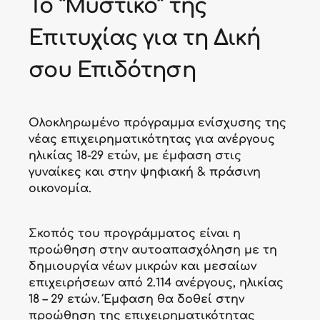
Το “Μυστικό” της
Επιτυχίας για τη Δική
σου Επιδότηση
Ολοκληρωμένο πρόγραμμα ενίσχυσης της
νέας επιχειρηματικότητας για ανέργους
ηλικίας 18-29 ετών, με έμφαση στις
γυναίκες και στην ψηφιακή & πράσινη
οικονομία.
Σκοπός του προγράμματος είναι η
προώθηση στην αυτοαπασχόληση με τη
δημιουργία νέων μικρών και μεσαίων
επιχειρήσεων από 2.114 ανέργους, ηλικίας
18 – 29 ετών. Έμφαση θα δοθεί στην
προώθηση της επιχειρηματικότητας