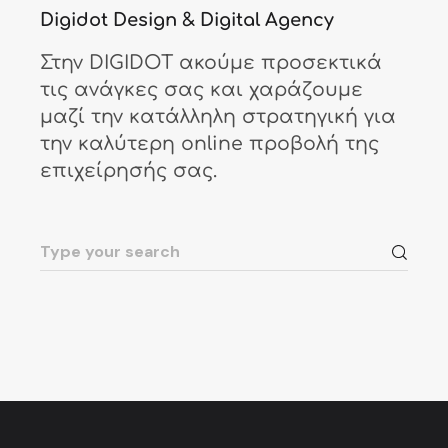
Digidot Design & Digital Agency
Στην DIGIDOT ακούμε προσεκτικά
τις ανάγκες σας και χαράζουμε
μαζί την κατάλληλη στρατηγική για
την καλύτερη online προβολή της
επιχείρησής σας.