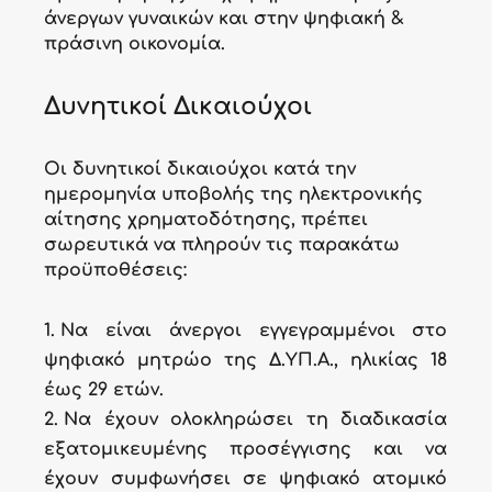
άνεργων γυναικών και στην ψηφιακή &
πράσινη οικονομία.
Δυνητικοί Δικαιούχοι
Οι δυνητικοί δικαιούχοι κατά την
ημερομηνία υποβολής της ηλεκτρονικής
αίτησης χρηματοδότησης, πρέπει
σωρευτικά να πληρούν τις παρακάτω
προϋποθέσεις:
Να είναι άνεργοι εγγεγραμμένοι στο
ψηφιακό μητρώο της Δ.ΥΠ.Α., ηλικίας 18
έως 29 ετών.
Να έχουν ολοκληρώσει τη διαδικασία
εξατομικευμένης προσέγγισης και να
έχουν συμφωνήσει σε ψηφιακό ατομικό