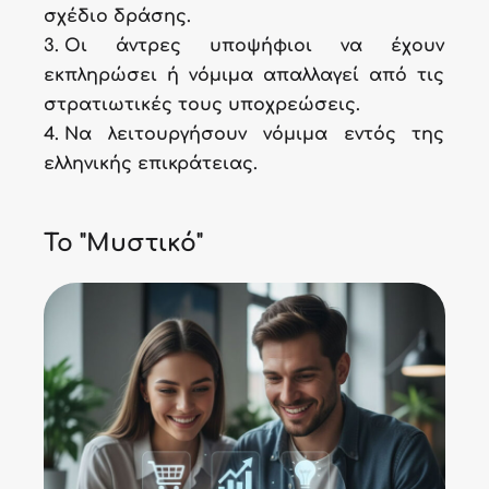
σχέδιο δράσης.
Οι άντρες υποψήφιοι να έχουν
εκπληρώσει ή νόµιµα απαλλαγεί από τις
στρατιωτικές τους υποχρεώσεις.
Να λειτουργήσουν νόμιμα εντός της
ελληνικής επικράτειας.
Το "Μυστικό"