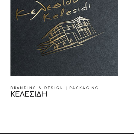
BRANDING & DESIGN
PACKAGING
ΚΕΛΕΣΙΔΗ