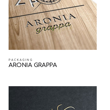
PACKAGING
ARONIA GRAPPA