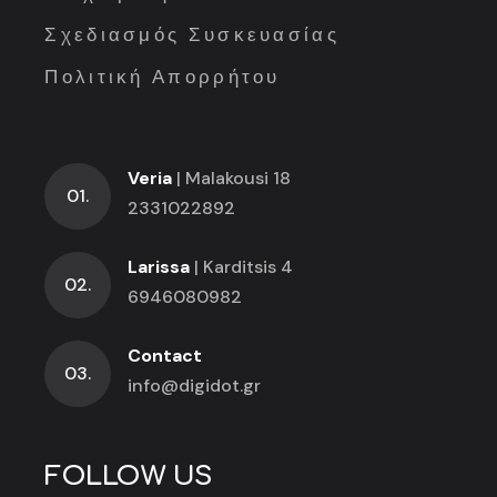
Σχεδιασμός Συσκευασίας
Πολιτική Απορρήτου
Veria
| Malakousi 18
01.
2331022892
Larissa
| Karditsis 4
02.
6946080982
Contact
03.
info@digidot.gr
FOLLOW US