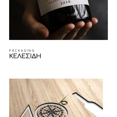
PACKAGING
ΚΕΛΕΣΙΔΗ