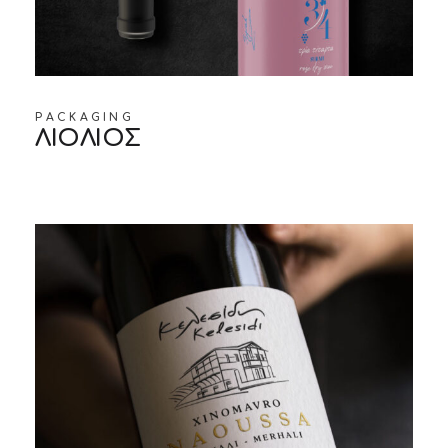
PACKAGING
ΛΙΟΛΙΟΣ