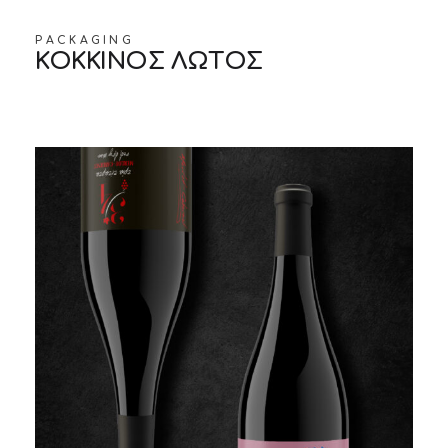
PACKAGING
ΚΟΚΚΙΝΟΣ ΛΩΤΟΣ