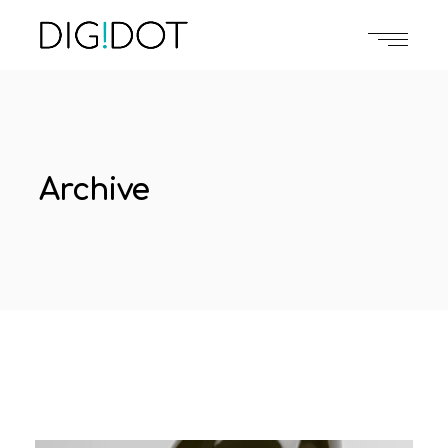
Archive