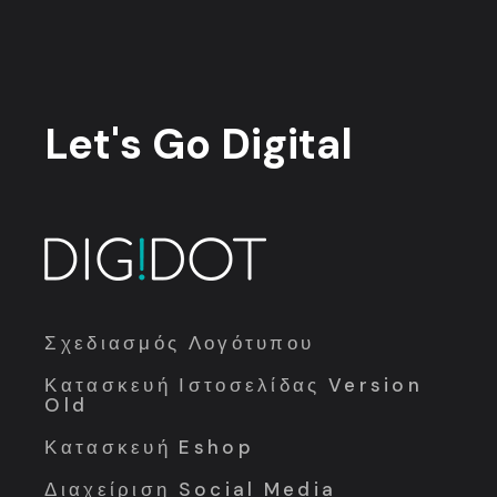
Let's Go
Digital
Σχεδιασμός Λογότυπου
Κατασκευή Ιστοσελίδας Version
Old
Κατασκευή Eshop
Διαχείριση Social Media