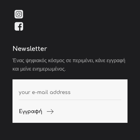
Newsletter
Ένας ψηφιακός κόσμος σε περιμένει, κάνε εγγραφή
και μείνε ενημερωμένος.
Εγγραφή