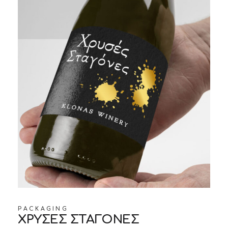
PACKAGING
ΧΡΥΣΕΣ ΣΤΑΓΟΝΕΣ