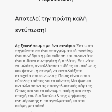
Αποτελεί την πρώτη καλή
εντύπωση!
Ας ξεκινήσουμε με ένα σενάριο:
Έστω ότι
πηγαίνετε σε ένα επαγγελματικό meeting,
ένα συνέδριο ή μία έκθεση και συναντάτε
ένα πιθανό συνεργάτη ή πελάτη. Ξεκινάτε
να μιλάτε, ανταλλάσσετε ιδέες και σκέψεις
και φτάνει η στιγμή να ανταλλάξετε
στοιχεία επικοινωνίας. Ποιος είναι ο πιο
εύκολος τρόπος να το κάνετε; Μα φυσικά
ανταλλάσσοντας επαγγελματικές κάρτες.
Όπως και να το κάνουμε, ακόμη και στην
εποχή του διαδικτύου & της ψηφιακής
ενημέρωσης η επαγγελματική κάρτα
ακόμη μετράει!