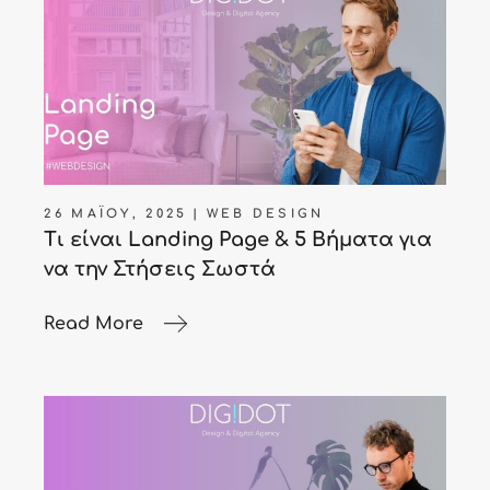
26 ΜΑΪ́ΟΥ, 2025
WEB DESIGN
Τι είναι Landing Page & 5 Βήματα για
να την Στήσεις Σωστά
Read More