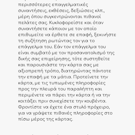
περισσότερες επαγγελματικές
συναντήσεις, εκθέσεις, δεξιώσεις κλπ.,
μέρη όπου συγκεντρώνονται πιθανοί
πελάτες σας. Κυκλοφορείστε και όταν
συναντήσετε κάποιον με τον οποίο
επιθυμείτε να έρθετε σε επαφή, ξεκινήστε
τη συζήτηση ρωτώντας τον για το
επάγγελμα του. Εάν τον επάγγελμα του
είναι συμβατό με τον προσανατολισμό της
δικής σας επιχείρησης, τότε συστηθείτε
και παρουσιάστε την κάρτα σας με
αξιοπρεπή τρόπο, διατηρώντας πάντοτε
την επαφή με τα μάτια. Προτείνετε την
κάρτα, με τις τυπωμένες πληροφορίες
προς την πλευρά του παραλήπτη και
περιμένετε να πάρει την κάρτα ή να την
κοιτάξει πριν συνεχίσετε την κουβέντα.
Φροντίστε να έχετε ένα στυλό πρόχειρο,
για να γράψετε πιθανές πληροφορίες στο
πίσω μέρος της κάρτας.