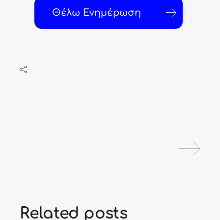
Θέλω Ενημέρωση
Related posts