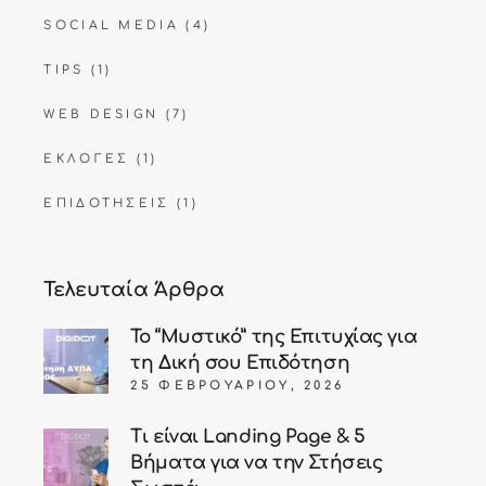
SOCIAL MEDIA
(4)
TIPS
(1)
WEB DESIGN
(7)
ΕΚΛΟΓΈΣ
(1)
ΕΠΙΔΟΤΉΣΕΙΣ
(1)
Τελευταία Άρθρα
Το “Μυστικό” της Επιτυχίας για
τη Δική σου Επιδότηση
25 ΦΕΒΡΟΥΑΡΊΟΥ, 2026
Τι είναι Landing Page & 5
Βήματα για να την Στήσεις