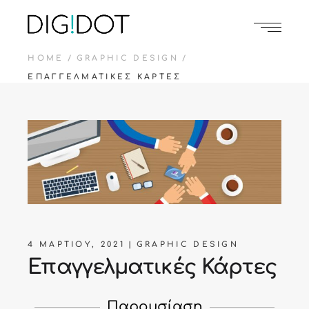
HOME
GRAPHIC DESIGN
ΕΠΑΓΓΕΛΜΑΤΙΚΈΣ ΚΆΡΤΕΣ
4 ΜΑΡΤΊΟΥ, 2021
GRAPHIC DESIGN
Επαγγελματικές Κάρτες
Παρουσίαση