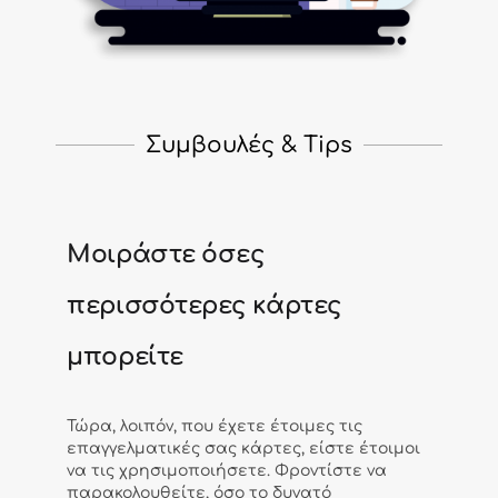
Συμβουλές & Tips
Μοιράστε όσες
περισσότερες κάρτες
μπορείτε
Τώρα, λοιπόν, που έχετε έτοιμες τις
επαγγελματικές σας κάρτες, είστε έτοιμοι
να τις χρησιμοποιήσετε. Φροντίστε να
παρακολουθείτε, όσο το δυνατό