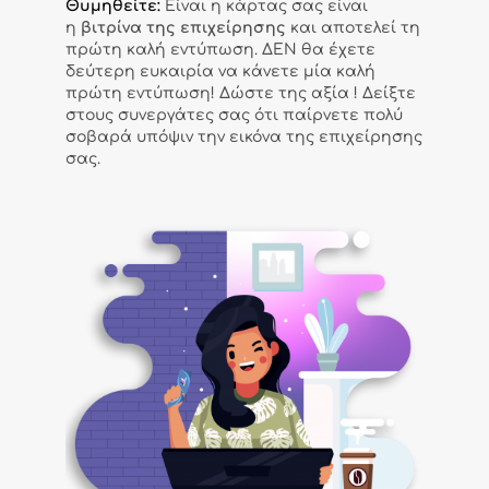
Θυμηθείτε:
Είναι η κάρτας σας είναι
η
βιτρίνα της επιχείρησης
και αποτελεί τη
πρώτη καλή εντύπωση. ΔΕΝ θα έχετε
δεύτερη ευκαιρία να κάνετε μία καλή
πρώτη εντύπωση! Δώστε της αξία ! Δείξτε
στους συνεργάτες σας ότι παίρνετε πολύ
σοβαρά υπόψιν την εικόνα της επιχείρησης
σας.