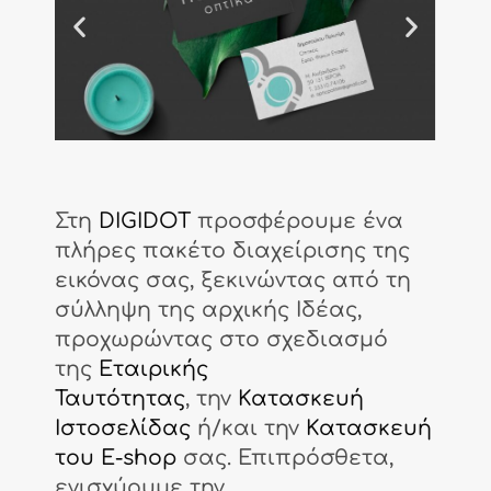
Στη
DIGIDOT
προσφέρουμε ένα
πλήρες πακέτο διαχείρισης της
εικόνας σας, ξεκινώντας από τη
σύλληψη της αρχικής Ιδέας,
προχωρώντας στο σχεδιασμό
της
Εταιρικής
Ταυτότητας
, την
Κατασκευή
Ιστοσελίδας
ή/και την
Κατασκευή
του E-shop
σας. Επιπρόσθετα,
ενισχύουμε την