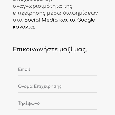
αναγνωρισιμότητα της
επιχείρησης μέσω διαφημίσεων
στα
Social Media και τα Google
κανάλια.
Επικοινωνήστε μαζί μας.