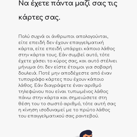
Να έχετε πάντα μαζί σας τις
κάρτες σας.
Πολύ συχνά οι άνθρωποι απολογούνται,
είτε επειδή δεν έχουν επαγγελματική
κάρτα, είτε επειδή υπάρχει κάποιο λάθος
στην κάρτα τους. Εάν συμβεί αυτό, τότε
έχετε χάσει το κύρος σας, και αυτό στέλνει
μήνυμα ότι δεν είστε έτοιμοι για σοβαρή
δουλειά. Ποτέ μην αποδέχεστε από έναν
τυπογράφο κάρτες που έχουν κάποιο
λάθος. Εάν διαγράψετε έναν αριθμό
τηλεφώνου που είναι τυπωμένος λάθος
πάνω στην κάρτα και σημειώσετε στη
θέση του το σωστό αριθμό, τότε αυτή σας
η κίνηση ισοδυναμεί με το πρώτο λάθος
του επαγγελματικού σας ραντεβού.