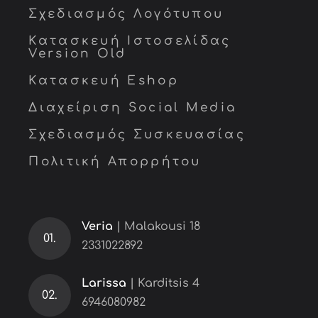
Σχεδιασμός Λογότυπου
Κατασκευή Ιστοσελίδας
Version Old
Κατασκευή Eshop
Διαχείριση Social Media
Σχεδιασμός Συσκευασίας
Πολιτική Απορρήτου
Veria
| Malakousi 18
01.
2331022892
Larissa
| Karditsis 4
02.
6946080982