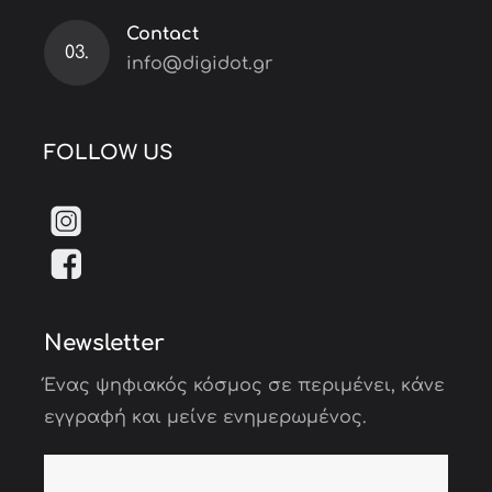
Contact
03.
info@digidot.gr
FOLLOW US
Newsletter
Ένας ψηφιακός κόσμος σε περιμένει, κάνε
εγγραφή και μείνε ενημερωμένος.