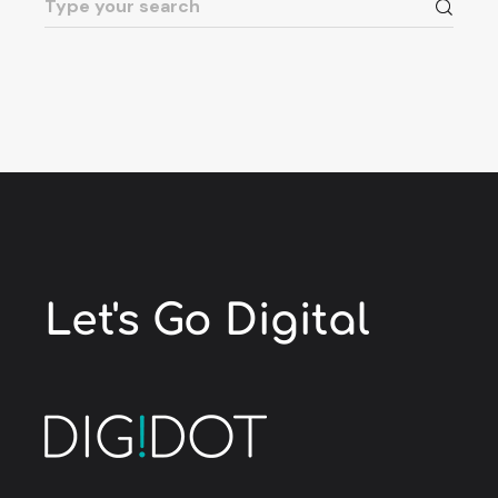
Let's Go
Digital