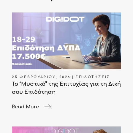
25 ΦΕΒΡΟΥΑΡΊΟΥ, 2026
ΕΠΙΔΟΤΉΣΕΙΣ
Το “Μυστικό” της Επιτυχίας για τη Δική
σου Επιδότηση
Read More