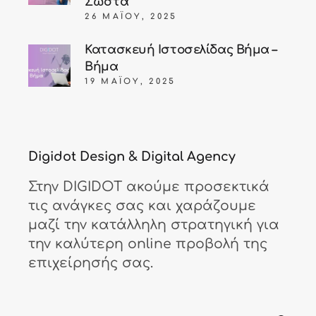
Σωστά
26 ΜΑΪ́ΟΥ, 2025
Κατασκευή Ιστοσελίδας Βήμα –
Βήμα
19 ΜΑΪ́ΟΥ, 2025
Digidot Design & Digital Agency
Στην DIGIDOT ακούμε προσεκτικά
τις ανάγκες σας και χαράζουμε
μαζί την κατάλληλη στρατηγική για
την καλύτερη online προβολή της
επιχείρησής σας.