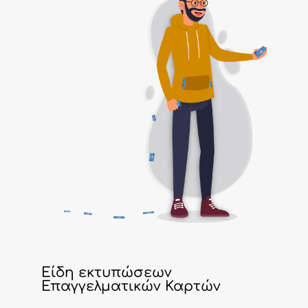
Είδη εκτυπώσεων
Επαγγελματικών Καρτών