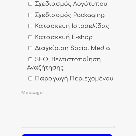
Σχεδιασμός Λογότυπου
Σχεδιασμός Packaging
Κατασκευή Ιστοσελίδας
Κατασκευή E-shop
Διαχείριση Social Media
SEO, Βελτιστοποίηση
Αναζήτησης
Παραγωγή Περιεχομένου