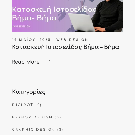
19 ΜΑΪ́ΟΥ, 2025
WEB DESIGN
Κατασκευή Ιστοσελίδας Βήμα – Βήμα
Read More
Kατηγορίες
DIGIDOT
(2)
E-SHOP DESIGN
(5)
GRAPHIC DESIGN
(3)