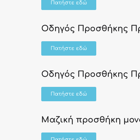
Πατήστε εδώ
Οδηγός Προσθήκης Πρ
Πατήστε εδώ
Οδηγός Προσθήκης Πρ
Πατήστε εδώ
Μαζική προσθήκη μον
Πατήστε εδώ