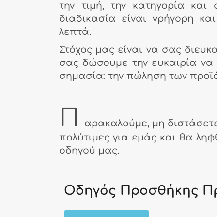
την τιμή, την κατηγορία και
διαδικασία είναι γρήγορη κα
λεπτά.
Στόχος μας είναι να σας διευκ
σας δώσουμε την ευκαιρία να 
σημασία: την πώληση των προϊό
Π
αρακαλούμε, μη διστάσετε
πολύτιμες για εμάς και θα λη
οδηγού μας.
Οδηγός Προσθήκης Πρ