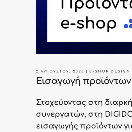
2 ΑΥΓΟΎΣΤΟΥ, 2023
E-SHOP DESIGN
Εισαγωγή προϊόντω
Στοχεύοντας στη διαρκ
συνεργατών, στη DIGID
εισαγωγής προϊόντων γ