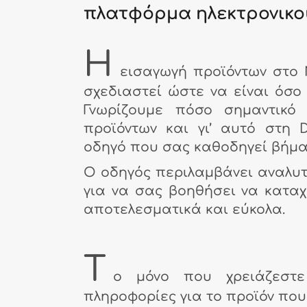
πλατφόρμα ηλεκτρονικο
Η
εισαγωγή προϊόντων στο 
σχεδιαστεί ώστε να είναι όσο
Γνωρίζουμε πόσο σημαντικό
προϊόντων και γι’ αυτό στη 
οδηγό που σας καθοδηγεί βήμα
Ο οδηγός περιλαμβάνει αναλυτ
για να σας βοηθήσει να καταχ
αποτελεσματικά και εύκολα.
Τ
ο μόνο που χρειάζεστε
πληροφορίες για το προϊόν που