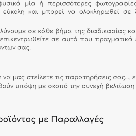
 φυσικά μία ή περισσότερες φωτογραφίε
ι εύκολη και μπορεί να ολοκληρωθεί σε 
ολύνουμε σε κάθε βήμα της διαδικασίας κα
επικεντρωθείτε σε αυτό που πραγματικά 
ντων σας.
 να μας στείλετε τις παρατηρήσεις σας…. ε
φθούν υπόψη με σκοπό την συνεχή βελτίωση
οϊόντος με Παραλλαγές