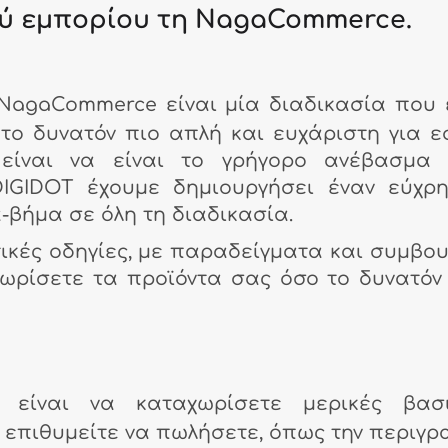
ύ εμπορίου τη NagaCommerce.
NagaCommerce είναι μία διαδικασία που 
 το δυνατόν πιο απλή και ευχάριστη για ε
 είναι να είναι το γρήγορο ανέβασμα 
DIGIDOT έχουμε δημιουργήσει έναν εύχρ
-βήμα σε όλη τη διαδικασία.
ικές οδηγίες, με παραδείγματα και συμβου
ωρίσετε τα προϊόντα σας όσο το δυνατόν
 είναι να καταχωρίσετε μερικές βασι
 επιθυμείτε να πωλήσετε, όπως την περιγρ