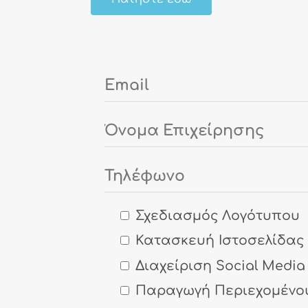
Σχεδιασμός Λογότυπου
Κατασκευή Ιστοσελίδας
Διαχείριση Social Media
Παραγωγή Περιεχομένο