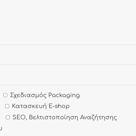
Σχεδιασμός Packaging
Κατασκευή E-shop
SEO, Βελτιστοποίηση Αναζήτησης
υ