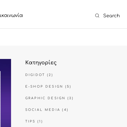
ικοινωνία
Search
Kατηγορίες
DIGIDOT
(2)
E-SHOP DESIGN
(5)
GRAPHIC DESIGN
(3)
SOCIAL MEDIA
(4)
TIPS
(1)