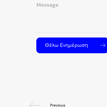
Θέλω Ενημέρωση
Previous